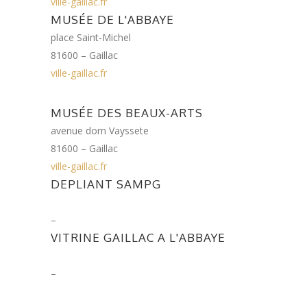
ville-gaillac.fr
MUSÉE DE L'ABBAYE
place Saint-Michel
81600 – Gaillac
ville-gaillac.fr
MUSÉE DES BEAUX-ARTS
avenue dom Vayssete
81600 – Gaillac
ville-gaillac.fr
DEPLIANT SAMPG
–
VITRINE GAILLAC A L'ABBAYE
–