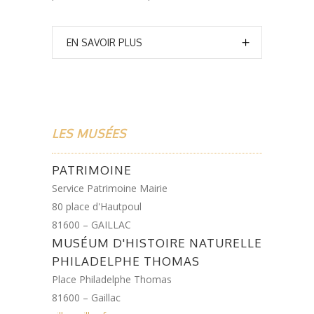
EN SAVOIR PLUS
LES MUSÉES
PATRIMOINE
Service Patrimoine Mairie
80 place d'Hautpoul
81600 – GAILLAC
MUSÉUM D'HISTOIRE NATURELLE
PHILADELPHE THOMAS
Place Philadelphe Thomas
81600 – Gaillac