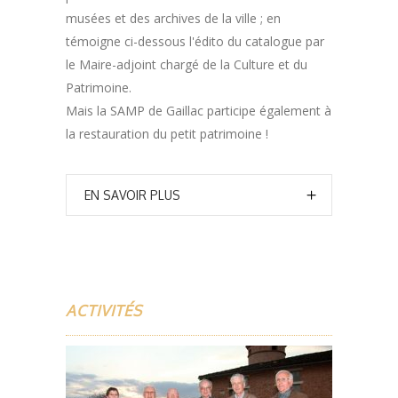
musées et des archives de la ville ; en
témoigne ci-dessous l'édito du catalogue par
le Maire-adjoint chargé de la Culture et du
Patrimoine.
Mais la SAMP de Gaillac participe également à
la restauration du petit patrimoine !
EN SAVOIR PLUS
ACTIVITÉS