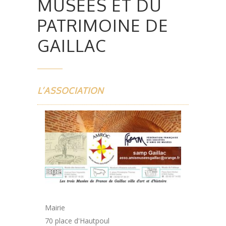
MUSÉES ET DU
PATRIMOINE DE
GAILLAC
L’ASSOCIATION
Mairie
70 place d'Hautpoul