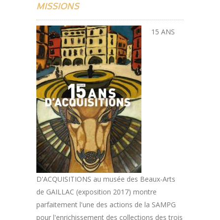
MISSIONS
15 ANS
D'ACQUISITIONS au musée des Beaux-Arts
de GAILLAC (exposition 2017) montre
parfaitement l'une des actions de la SAMPG
pour l'enrichissement des collections des trois