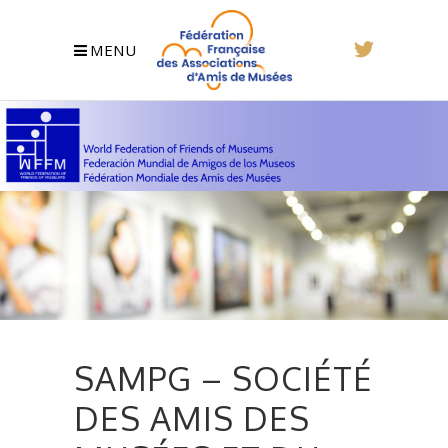
MENU
SAMPG – SOCIÉTÉ
DES AMIS DES