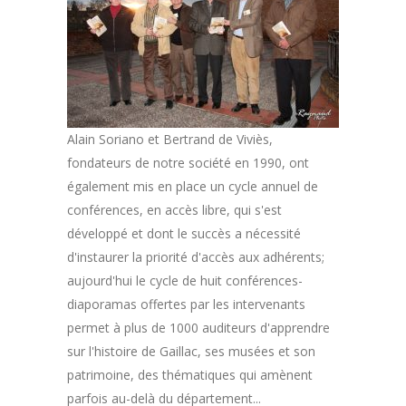
Alain Soriano et Bertrand de Viviès,
fondateurs de notre société en 1990, ont
également mis en place un cycle annuel de
conférences, en accès libre, qui s'est
développé et dont le succès a nécessité
d'instaurer la priorité d'accès aux adhérents;
aujourd'hui le cycle de huit conférences-
diaporamas offertes par les intervenants
permet à plus de 1000 auditeurs d'apprendre
sur l'histoire de Gaillac, ses musées et son
patrimoine, des thématiques qui amènent
parfois au-delà du département...