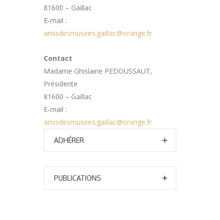
81600 – Gaillac
E-mail :
amisdesmusees.gaillac@orange.fr
Contact
Madame Ghislaine PEDOUSSAUT,
Présidente
81600 – Gaillac
E-mail :
amisdesmusees.gaillac@orange.fr
ADHÉRER
PUBLICATIONS