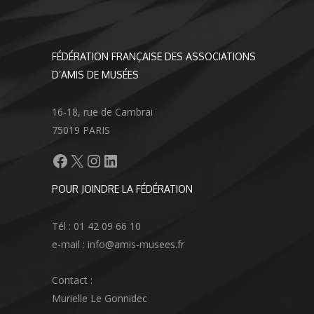
FÉDÉRATION FRANÇAISE DES ASSOCIATIONS
D’AMIS DE MUSÉES
16-18, rue de Cambrai
75019 PARIS
Facebook
X
Instagram
LinkedIn
POUR JOINDRE LA FÉDÉRATION
Tél : 01 42 09 66 10
e-mail : info@amis-musees.fr
Contact :
Murielle Le Gonnidec