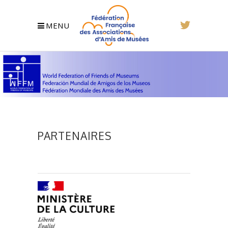
MENU
PARTENAIRES