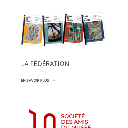
LA FÉDÉRATION
EN SAVOIR PLUS