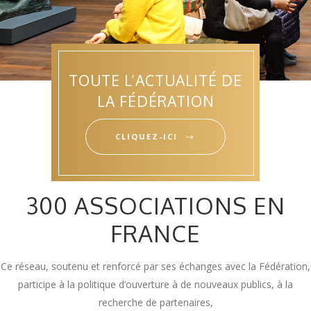
TOUTE L’ACTUALITÉ DE
LA FÉDÉRATION
CLIQUEZ-ICI
300 ASSOCIATIONS EN
FRANCE
Ce réseau, soutenu et renforcé par ses échanges avec la Fédération,
participe à la politique d’ouverture à de nouveaux publics, à la
recherche de partenaires,