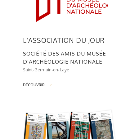
L'ASSOCIATION DU JOUR
SOCIÉTÉ DES AMIS DU MUSÉE
D’ARCHÉOLOGIE NATIONALE
Saint-Germain-en-Laye
DÉCOUVRIR