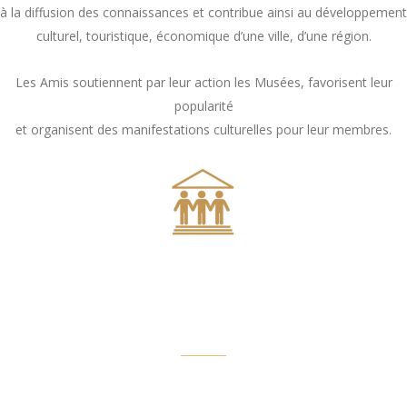
à la diffusion des connaissances et contribue ainsi au développement
culturel, touristique, économique d’une ville, d’une région.
Les Amis soutiennent par leur action les Musées, favorisent leur
popularité
et organisent des manifestations culturelles pour leur membres.