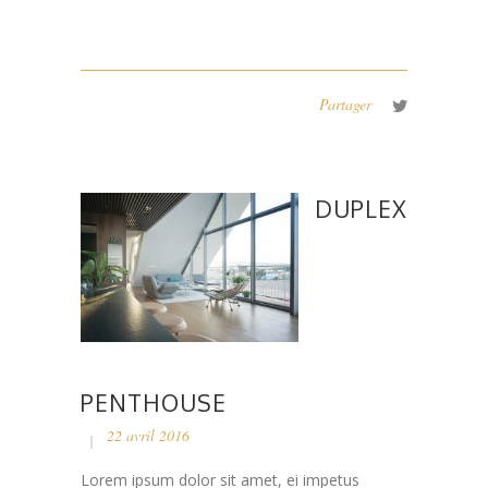
Partager
DUPLEX
PENTHOUSE
22 avril 2016
Lorem ipsum dolor sit amet, ei impetus