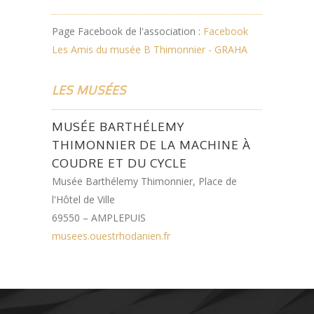
Page Facebook de l'association :
Facebook
Les Amis du musée B Thimonnier - GRAHA
LES MUSÉES
MUSÉE BARTHÉLEMY
THIMONNIER DE LA MACHINE À
COUDRE ET DU CYCLE
Musée Barthélemy Thimonnier, Place de
l'Hôtel de Ville
69550 – AMPLEPUIS
musees.ouestrhodanien.fr