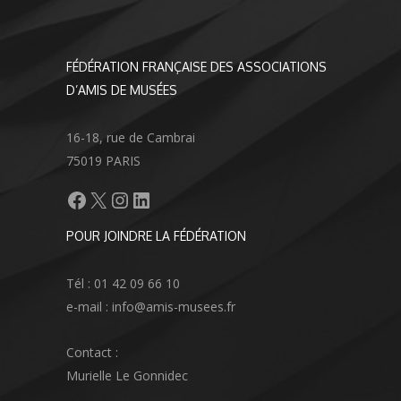
FÉDÉRATION FRANÇAISE DES ASSOCIATIONS
D’AMIS DE MUSÉES
16-18, rue de Cambrai
75019 PARIS
Facebook
X
Instagram
LinkedIn
POUR JOINDRE LA FÉDÉRATION
Tél : 01 42 09 66 10
e-mail : info@amis-musees.fr
Contact :
Murielle Le Gonnidec