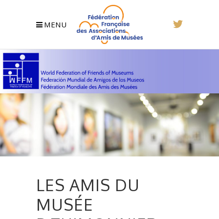
MENU
LES AMIS DU
MUSÉE