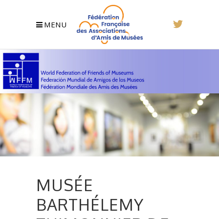
MENU
MUSÉE
BARTHÉLEMY