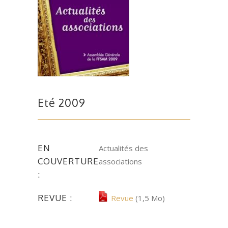
Eté 2009
EN
Actualités des
COUVERTURE
associations
:
REVUE :
Revue
(1,5 Mo)