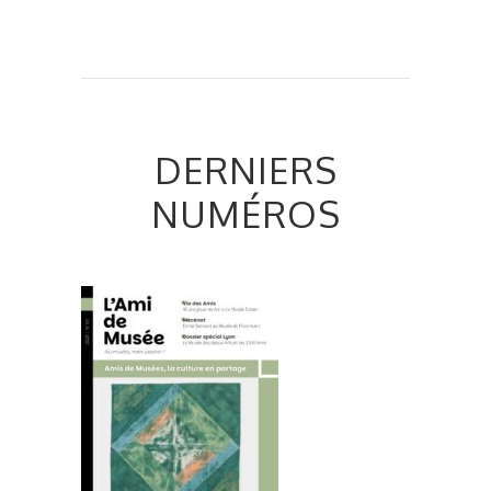
DERNIERS
NUMÉROS