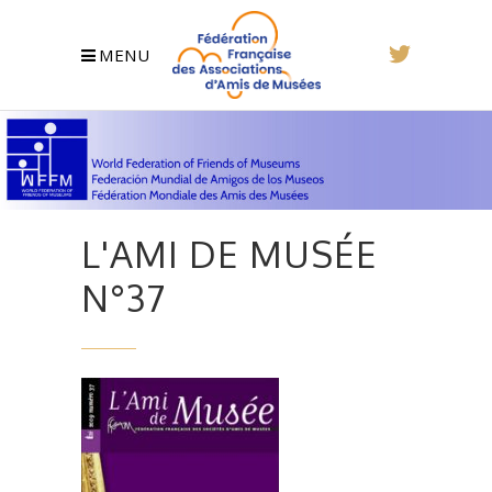
MENU
L'AMI DE MUSÉE
N°37