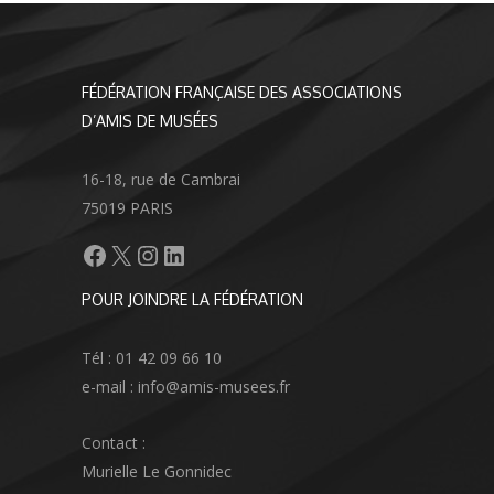
FÉDÉRATION FRANÇAISE DES ASSOCIATIONS
D’AMIS DE MUSÉES
16-18, rue de Cambrai
75019 PARIS
Facebook
X
Instagram
LinkedIn
POUR JOINDRE LA FÉDÉRATION
Tél : 01 42 09 66 10
e-mail : info@amis-musees.fr
Contact :
Murielle Le Gonnidec