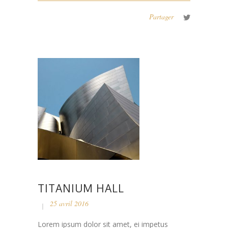
Partager
TITANIUM HALL
25 avril 2016
Lorem ipsum dolor sit amet, ei impetus