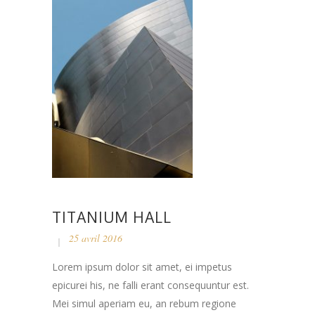
TITANIUM HALL
25 avril 2016
Lorem ipsum dolor sit amet, ei impetus
epicurei his, ne falli erant consequuntur est.
Mei simul aperiam eu, an rebum regione