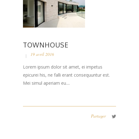
TOWNHOUSE
19 avril 2016
Lorem ipsum dolor sit amet, ei impetus
epicurei his, ne falli erant consequuntur est.
Mei simul aperiam eu....
Partager