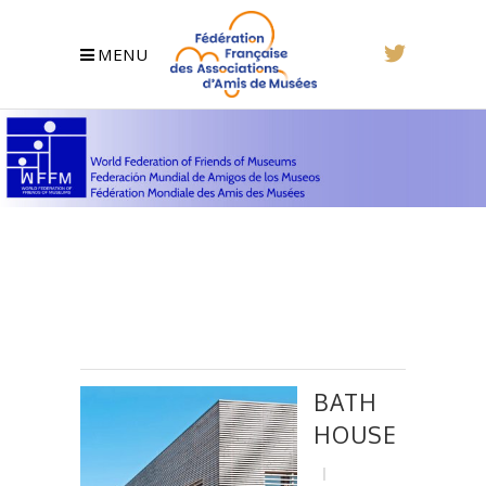
MENU
BATH
HOUSE