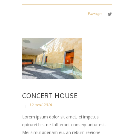
Partager
CONCERT HOUSE
19 avril 2016
Lorem ipsum dolor sit amet, ei impetus
epicurei his, ne falli erant consequuntur est.
Mei simul aperiam eu, an rebum regione