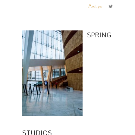
Partager
SPRING
STUDIOS