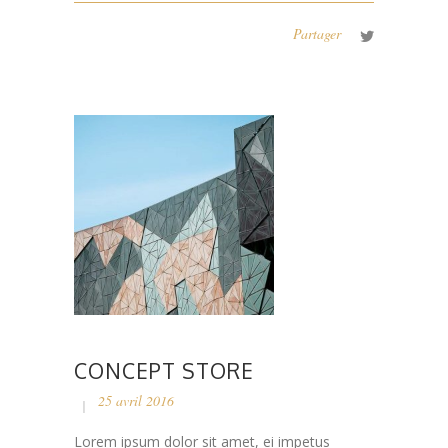
Partager
CONCEPT STORE
25 avril 2016
Lorem ipsum dolor sit amet, ei impetus