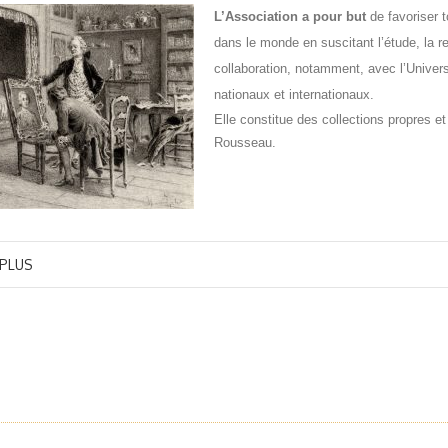
L’Association a pour but
de favoriser 
dans le monde en suscitant l’étude, la re
collaboration, notamment, avec l’Univer
nationaux et internationaux.
Elle constitue des collections propres e
Rousseau.
 PLUS