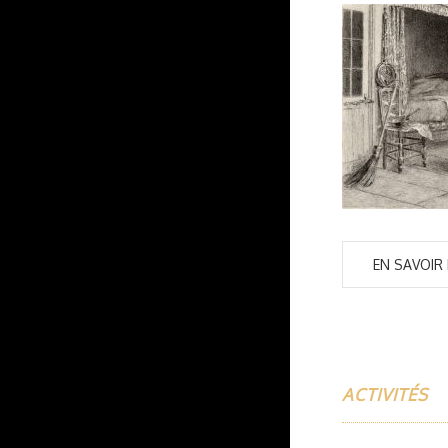
EN SAVOIR
ACTIVITÉS