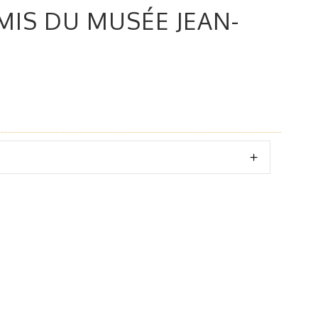
MIS DU MUSÉE JEAN-