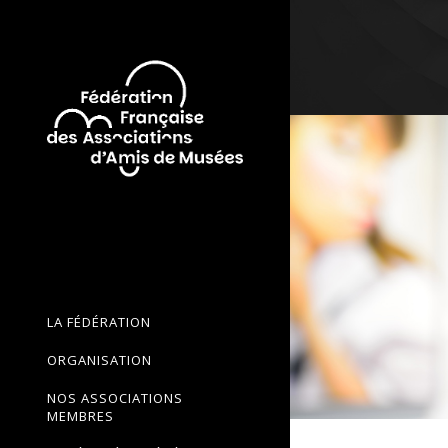
LA FÉDÉRATION
ORGANISATION
NOS ASSOCIATIONS
MEMBRES