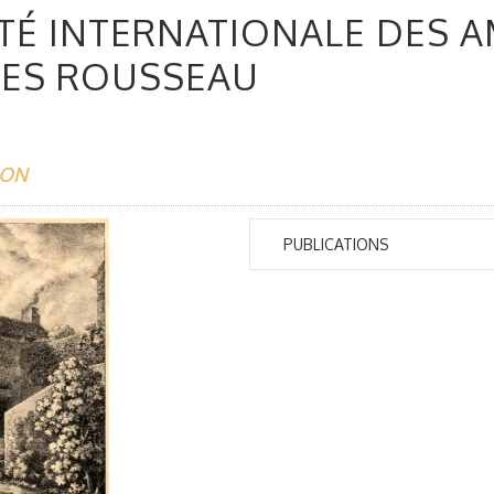
TÉ INTERNATIONALE DES A
UES ROUSSEAU
ION
PUBLICATIONS