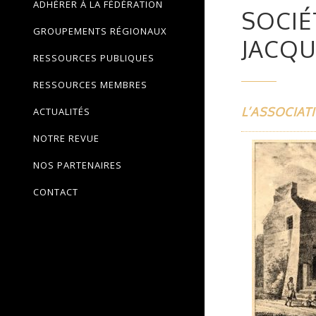
ADHÉRER À LA FÉDÉRATION
SOCIÉ
GROUPEMENTS RÉGIONAUX
JACQ
RESSOURCES PUBLIQUES
RESSOURCES MEMBRES
L’ASSOCIAT
ACTUALITÉS
NOTRE REVUE
NOS PARTENAIRES
CONTACT