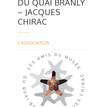
DU QUAI BRANLY
– JACQUES
CHIRAC
L’ASSOCIATION