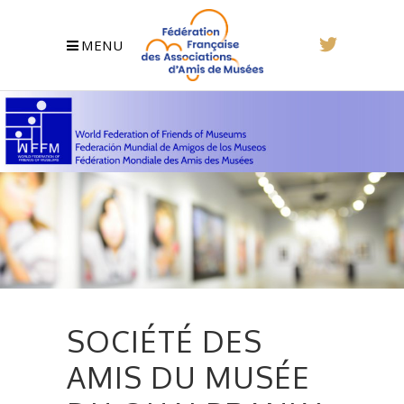
MENU
SOCIÉTÉ DES
AMIS DU MUSÉE