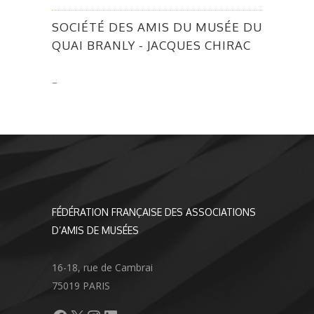
SOCIÉTÉ DES AMIS DU MUSÉE DU
QUAI BRANLY - JACQUES CHIRAC
–
FÉDÉRATION FRANÇAISE DES ASSOCIATIONS
D’AMIS DE MUSÉES
16-18, rue de Cambrai
75019 PARIS