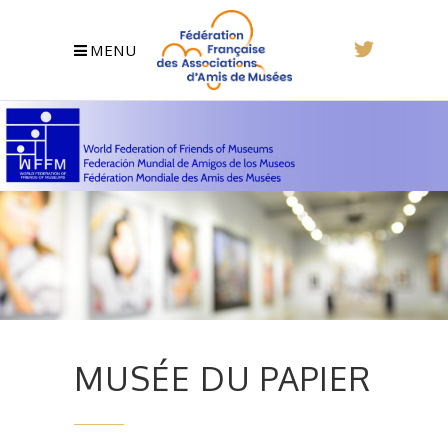
MENU
MUSÉE DU PAPIER