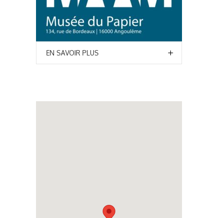
EN SAVOIR PLUS