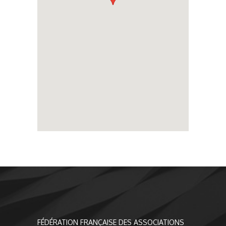
FÉDÉRATION FRANÇAISE DES ASSOCIATIONS