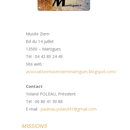
Musée Ziem
Bd du 14 juillet
13500 – Martigues
Tél : 04 42 80 24 49
Site web :
associationmuseeziemmartigues.blogspot.com/
Contact
Yoland POLEAU, Président
Tél : 06 80 41 30 88
E-mail :
pauleau.yoland41@gmail.com
MISSIONS