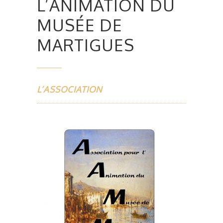
L’ANIMATION DU
MUSÉE DE
MARTIGUES
L’ASSOCIATION