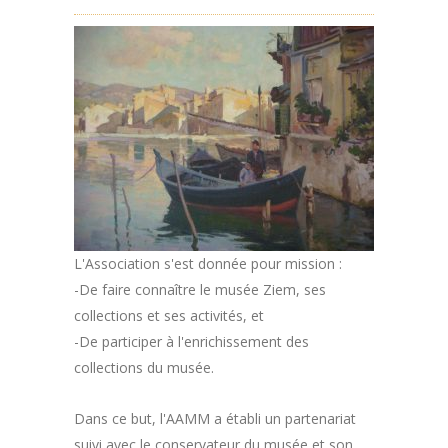
L'Association s'est donnée pour mission :
-De faire connaître le musée Ziem, ses
collections et ses activités, et
-De participer à l'enrichissement des
collections du musée.
Dans ce but, l'AAMM a établi un partenariat
suivi avec le conservateur du musée et son