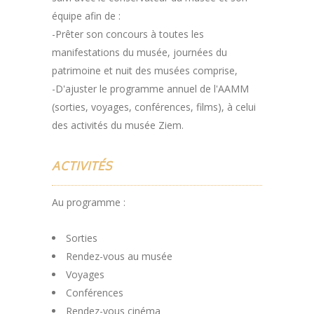
équipe afin de :
-Prêter son concours à toutes les
manifestations du musée, journées du
patrimoine et nuit des musées comprise,
-D'ajuster le programme annuel de l'AAMM
(sorties, voyages, conférences, films), à celui
des activités du musée Ziem.
ACTIVITÉS
Au programme :
Sorties
Rendez-vous au musée
Voyages
Conférences
Rendez-vous cinéma