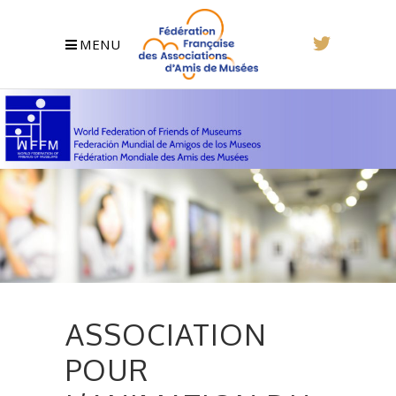
MENU
ASSOCIATION
POUR