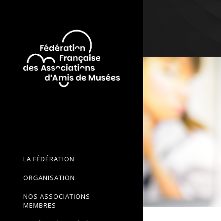
LA FÉDÉRATION
ORGANISATION
NOS ASSOCIATIONS
MEMBRES