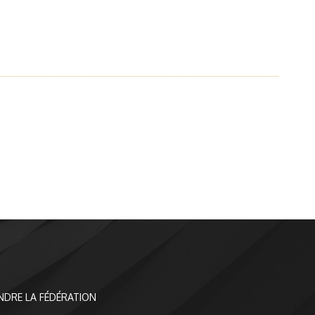
NDRE LA FÉDÉRATION