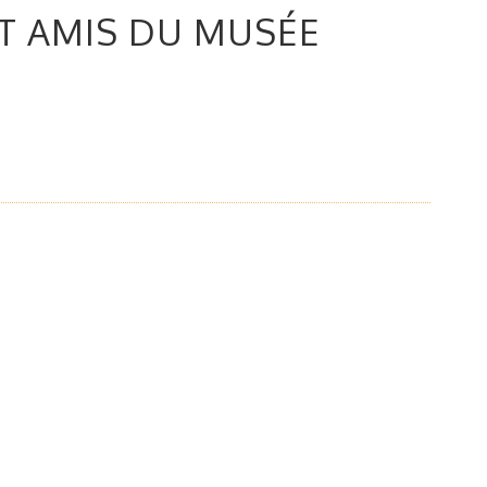
T AMIS DU MUSÉE