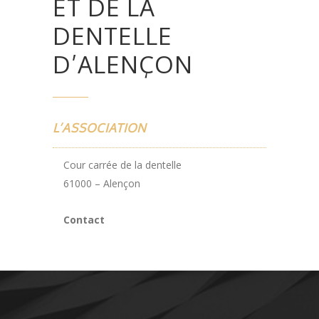
ET DE LA
DENTELLE
D’ALENÇON
L’ASSOCIATION
Cour carrée de la dentelle
61000 – Alençon
Contact