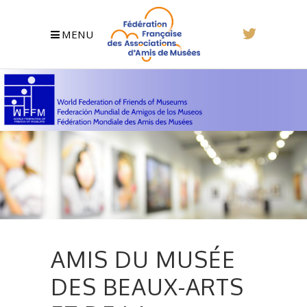
MENU
AMIS DU MUSÉE
DES BEAUX-ARTS