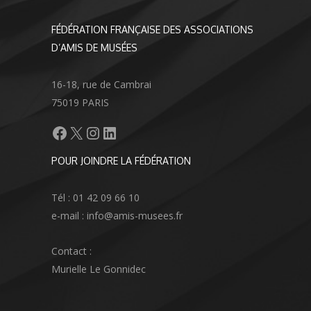
FÉDÉRATION FRANÇAISE DES ASSOCIATIONS
D’AMIS DE MUSÉES
16-18, rue de Cambrai
75019 PARIS
Facebook
X
Instagram
LinkedIn
POUR JOINDRE LA FÉDÉRATION
Tél : 01 42 09 66 10
e-mail : info@amis-musees.fr
Contact :
Murielle Le Gonnidec