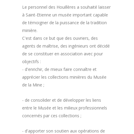
Le personnel des Houillères a souhaité laisser
à Saint-Etienne un musée important capable
de témoigner de la puissance de la tradition
minière.
C'est dans ce but que des ouvriers, des
agents de maîtrise, des ingénieurs ont décidé
de se constituer en association avec pour
objectifs :
- d'enrichir, de mieux faire connaître et
apprécier les collections minières du Musée
de la Mine ;
- de consolider et de développer les liens
entre le Musée et les milieux professionnels
concernés par ces collections ;
- d'apporter son soutien aux opérations de