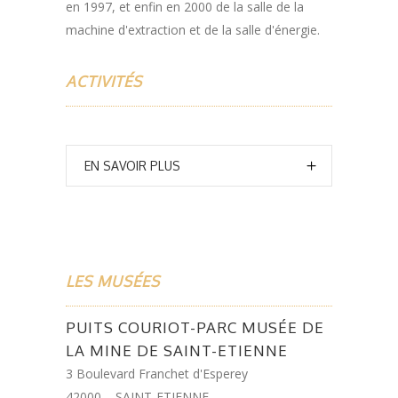
en 1997, et enfin en 2000 de la salle de la
machine d'extraction et de la salle d'énergie.
ACTIVITÉS
EN SAVOIR PLUS
LES MUSÉES
PUITS COURIOT-PARC MUSÉE DE
LA MINE DE SAINT-ETIENNE
3 Boulevard Franchet d'Esperey
42000 – SAINT-ETIENNE