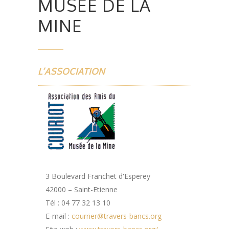
MUSÉE DE LA
MINE
L’ASSOCIATION
3 Boulevard Franchet d'Esperey
42000 – Saint-Etienne
Tél : 04 77 32 13 10
E-mail :
courrier@travers-bancs.org