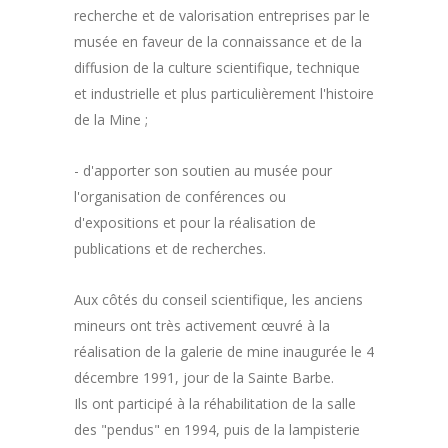
recherche et de valorisation entreprises par le
musée en faveur de la connaissance et de la
diffusion de la culture scientifique, technique
et industrielle et plus particulièrement l'histoire
de la Mine ;
- d'apporter son soutien au musée pour
l'organisation de conférences ou
d'expositions et pour la réalisation de
publications et de recherches.
Aux côtés du conseil scientifique, les anciens
mineurs ont très activement œuvré à la
réalisation de la galerie de mine inaugurée le 4
décembre 1991, jour de la Sainte Barbe.
Ils ont participé à la réhabilitation de la salle
des "pendus" en 1994, puis de la lampisterie