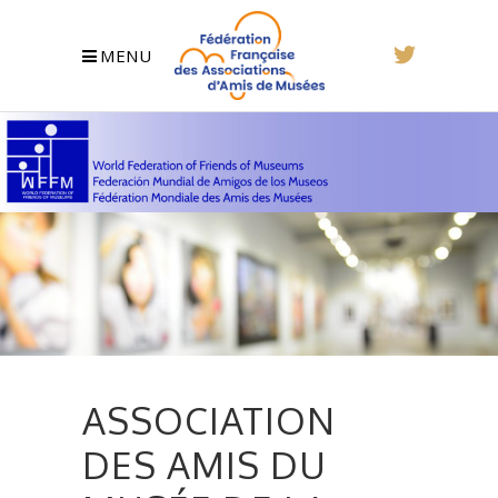
MENU
ASSOCIATION
DES AMIS DU