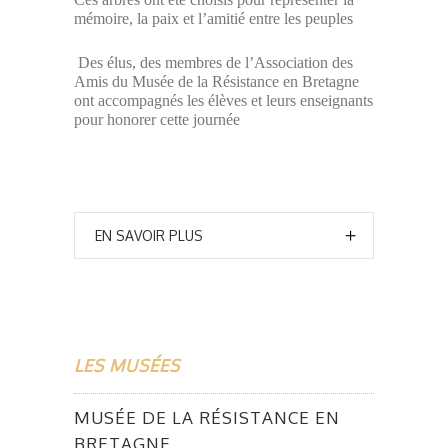
mémoire, la paix et l’amitié entre les peuples
Des élus, des membres de l’Association des
Amis du Musée de la Résistance en Bretagne
ont accompagnés les élèves et leurs enseignants
pour honorer cette journée
EN SAVOIR PLUS
LES MUSÉES
MUSÉE DE LA RÉSISTANCE EN
BRETAGNE