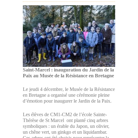
Saint-Marcel : inauguration du Jardin de la
Paix au Musée de la Résistance en Bretagne
Le jeudi 4 décembre, le Musée de la Résistance
en Bretagne a organisé une cérémonie pleine
d’émotion pour inaugurer le Jardin de la Paix.
Les élèves de CM1-CM2 de l’école Sainte-
Thérèse de St Marcel
ont planté cinq arbres
symboliques : un érable du Japon, un olivier,
un chêne vert, un ginkgo et un liquidambar.
Ces arbres ont été choisis pour représenter la