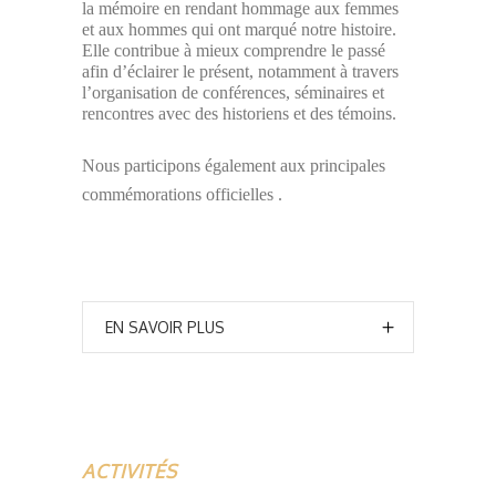
la mémoire en rendant hommage aux femmes
et aux hommes qui ont marqué notre histoire.
Elle contribue à mieux comprendre le passé
afin d’éclairer le présent, notamment à travers
l’organisation de conférences, séminaires et
rencontres avec des historiens et des témoins.
Nous participons également aux principales
commémorations officielles .
EN SAVOIR PLUS
ACTIVITÉS