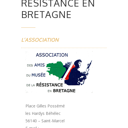
RÉSISTANCE EN
BRETAGNE
L’ASSOCIATION
Place Gilles Possémé
les Hardys Béhélec
56140 – Saint-Marcel