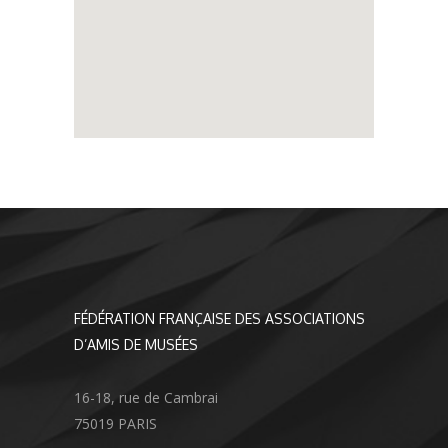
FÉDÉRATION FRANÇAISE DES ASSOCIATIONS
D’AMIS DE MUSÉES
16-18, rue de Cambrai
75019 PARIS