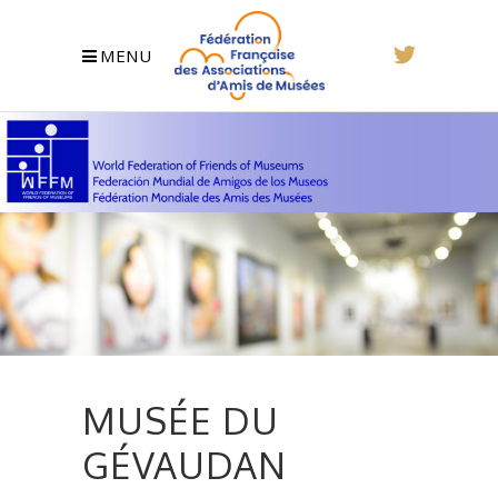
MENU
MUSÉE DU
GÉVAUDAN