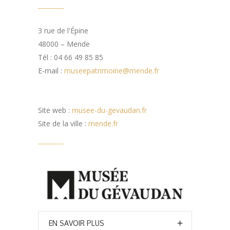
3 rue de l'Épine
48000 – Mende
Tél : 04 66 49 85 85
E-mail :
museepatrimoine@mende.fr
Site web :
musee-du-gevaudan.fr
Site de la ville :
mende.fr
EN SAVOIR PLUS