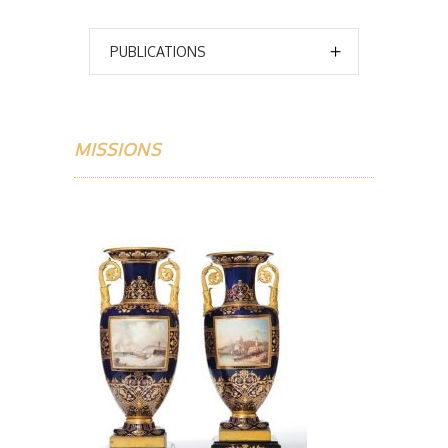
PUBLICATIONS
MISSIONS