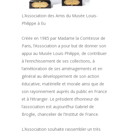
L’Association des Amis du Musée Louis-
Philippe à Eu
Créée en 1985 par Madame la Comtesse de
Paris, l’Association a pour but de donner son
appui au Musée Louis-Philippe, de contribuer
à l’enrichissement de ses collections, à
l’amélioration de ses aménagements et en
général au développement de son action
éducative, matérielle et morale ainsi que de
son rayonnement auprès du public en France
et à l’étranger. Le président d’honneur de
l’association est aujourd’hui Gabriel de
Broglie, chancelier de l’Institut de France.
L’Association souhaite rassembler un très