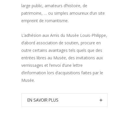
large public, amateurs d’histoire, de
patrimoine, … ou simples amoureux d’un site
empreint de romantisme.
L’adhésion aux Amis du Musée Louis-Philippe,
d’abord association de soutien, procure en
outre certains avantages tels quels que des
entrées libres au Musée, des invitations aux
vernissages et l’envoi d’une lettre
d’information lors d’acquisitions faites par le
Musée.
EN SAVOIR PLUS