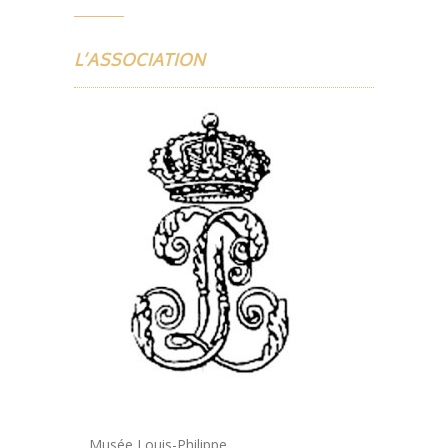
L’ASSOCIATION
Musée Louis-Philippe