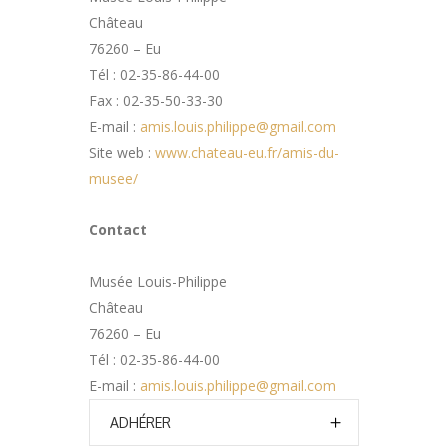
Château
76260 – Eu
Tél : 02-35-86-44-00
Fax : 02-35-50-33-30
E-mail :
amis.louis.philippe@gmail.com
Site web :
www.chateau-eu.fr/amis-du-
musee/
Contact
Musée Louis-Philippe
Château
76260 – Eu
Tél : 02-35-86-44-00
E-mail :
amis.louis.philippe@gmail.com
ADHÉRER