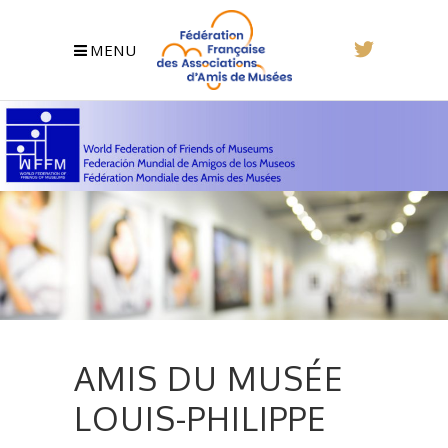
MENU
AMIS DU MUSÉE
LOUIS-PHILIPPE