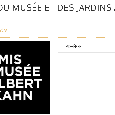
DU MUSÉE ET DES JARDINS
ION
ADHÉRER