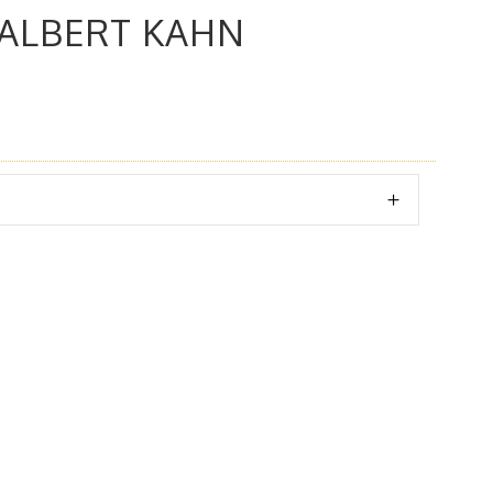
 ALBERT KAHN