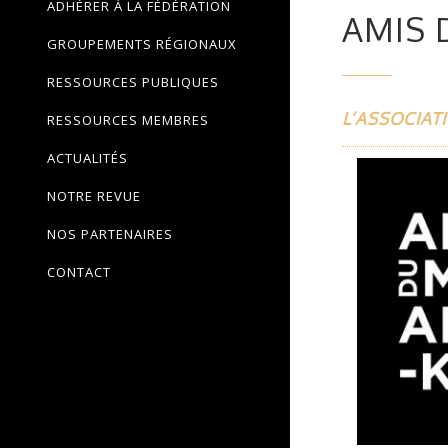
ADHÉRER À LA FÉDÉRATION
AMIS 
GROUPEMENTS RÉGIONAUX
RESSOURCES PUBLIQUES
L’ASSOCIAT
RESSOURCES MEMBRES
ACTUALITÉS
NOTRE REVUE
NOS PARTENAIRES
CONTACT