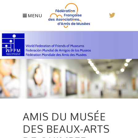
MENU
AMIS DU MUSÉE
DES BEAUX-ARTS