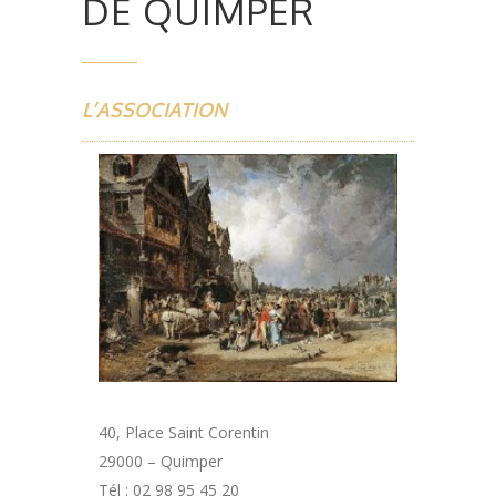
DE QUIMPER
L’ASSOCIATION
40, Place Saint Corentin
29000 – Quimper
Tél : 02 98 95 45 20