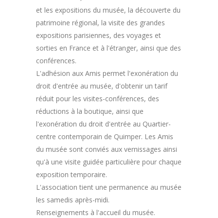
et les expositions du musée, la découverte du
patrimoine régional, la visite des grandes
expositions parisiennes, des voyages et
sorties en France et à l'étranger, ainsi que des
conférences.
L'adhésion aux Amis permet l'exonération du
droit d'entrée au musée, d'obtenir un tarif
réduit pour les visites-conférences, des
réductions à la boutique, ainsi que
l'exonération du droit d'entrée au Quartier-
centre contemporain de Quimper. Les Amis
du musée sont conviés aux vernissages ainsi
qu'à une visite guidée particulière pour chaque
exposition temporaire.
L'association tient une permanence au musée
les samedis après-midi.
Renseignements à l'accueil du musée.