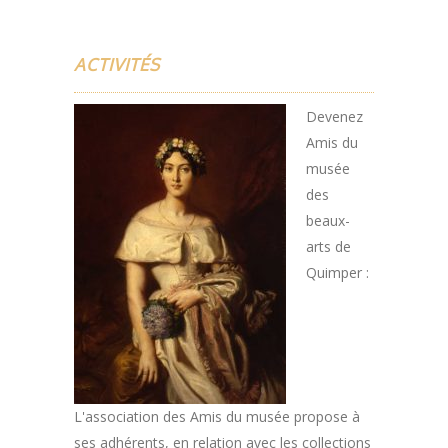
ACTIVITÉS
Devenez
Amis du
musée
des
beaux-
arts de
Quimper :
L'association des Amis du musée propose à
ses adhérents, en relation avec les collections