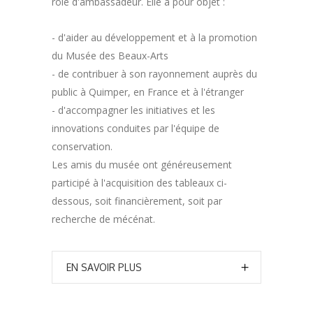
rôle d'ambassadeur. Elle a pour objet :
- d'aider au développement et à la promotion
du Musée des Beaux-Arts
- de contribuer à son rayonnement auprès du
public à Quimper, en France et à l'étranger
- d'accompagner les initiatives et les
innovations conduites par l'équipe de
conservation.
Les amis du musée ont généreusement
participé à l'acquisition des tableaux ci-
dessous, soit financièrement, soit par
recherche de mécénat.
EN SAVOIR PLUS