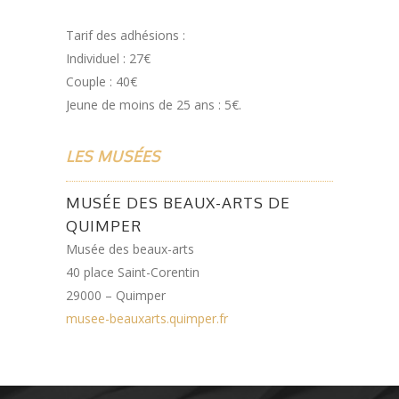
Tarif des adhésions :
Individuel : 27€
Couple : 40€
Jeune de moins de 25 ans : 5€.
LES MUSÉES
MUSÉE DES BEAUX-ARTS DE
QUIMPER
Musée des beaux-arts
40 place Saint-Corentin
29000 – Quimper
musee-beauxarts.quimper.fr