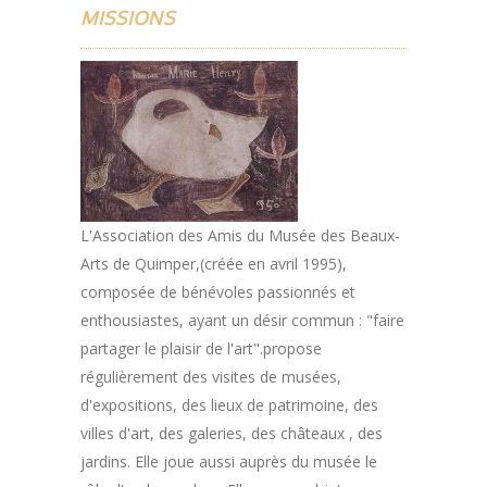
MISSIONS
L'Association des Amis du Musée des Beaux-
Arts de Quimper,(créée en avril 1995),
composée de bénévoles passionnés et
enthousiastes, ayant un désir commun : "faire
partager le plaisir de l'art".propose
régulièrement des visites de musées,
d'expositions, des lieux de patrimoine, des
villes d'art, des galeries, des châteaux , des
jardins. Elle joue aussi auprès du musée le