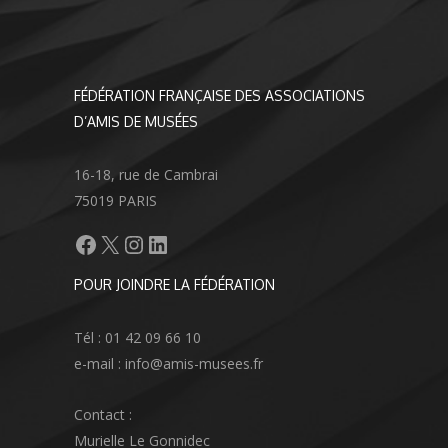
FÉDÉRATION FRANÇAISE DES ASSOCIATIONS
D’AMIS DE MUSÉES
16-18, rue de Cambrai
75019 PARIS
Facebook
X
Instagram
LinkedIn
POUR JOINDRE LA FÉDÉRATION
Tél : 01 42 09 66 10
e-mail : info@amis-musees.fr
Contact :
Murielle Le Gonnidec