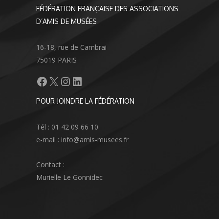
FÉDÉRATION FRANÇAISE DES ASSOCIATIONS
D’AMIS DE MUSÉES
16-18, rue de Cambrai
75019 PARIS
Facebook
X
Instagram
LinkedIn
POUR JOINDRE LA FÉDÉRATION
Tél : 01 42 09 66 10
e-mail : info@amis-musees.fr
Contact :
Murielle Le Gonnidec