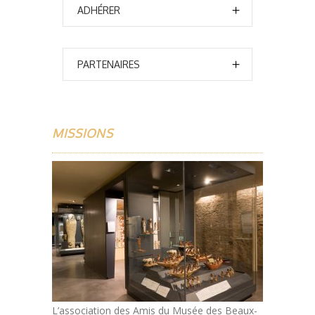
ADHÉRER
PARTENAIRES
MISSIONS
L’association des Amis du Musée des Beaux-