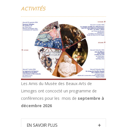
ACTIVITÉS
Les Amis du Musée des Beaux-Arts de
Limoges ont concocté un programme de
conférences pour les mois de
septembre à
décembre 2026
EN SAVOIR PLUS