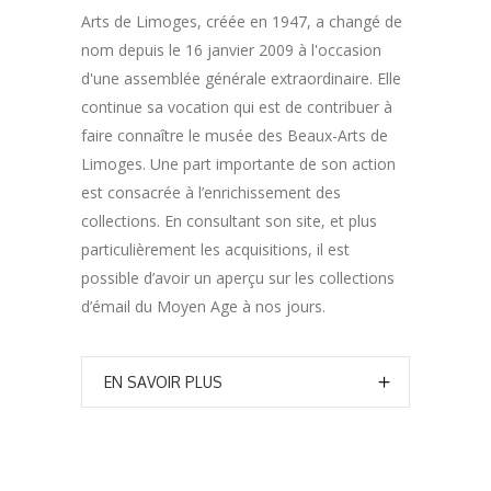
Arts de Limoges, créée en 1947, a changé de
nom depuis le 16 janvier 2009 à l'occasion
d'une assemblée générale extraordinaire. Elle
continue sa vocation qui est de contribuer à
faire connaître le musée des Beaux-Arts de
Limoges. Une part importante de son action
est consacrée à l’enrichissement des
collections. En consultant son site, et plus
particulièrement les acquisitions, il est
possible d’avoir un aperçu sur les collections
d’émail du Moyen Age à nos jours.
EN SAVOIR PLUS