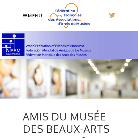
MENU
AMIS DU MUSÉE
DES BEAUX-ARTS