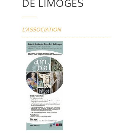
DE LIMOGES
L’ASSOCIATION