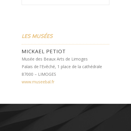
LES MUSÉES
MICKAEL PETIOT
Musée des Beaux Arts de Limoges
Palais de l'Evêché, 1 place de la cathédrale
87000 – LIMOGES
www.museebal.fr