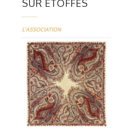
SUR ETOFFES
L’ASSOCIATION