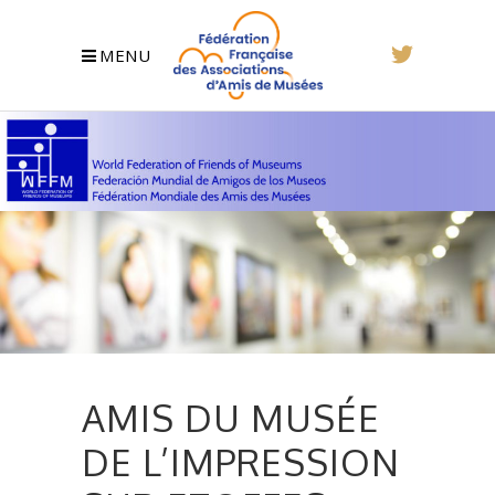
MENU
AMIS DU MUSÉE
DE L’IMPRESSION