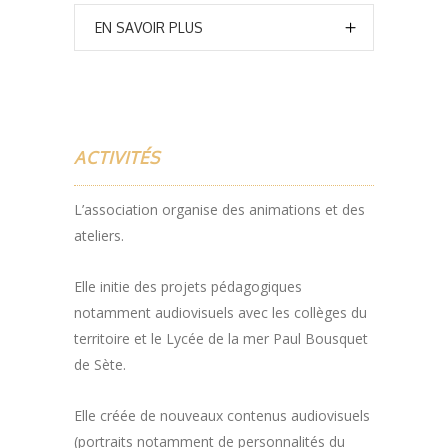
EN SAVOIR PLUS
ACTIVITÉS
L’association organise des animations et des
ateliers.
Elle initie des projets pédagogiques
notamment audiovisuels avec les collèges du
territoire et le Lycée de la mer Paul Bousquet
de Sète.
Elle créée de nouveaux contenus audiovisuels
(portraits notamment de personnalités du