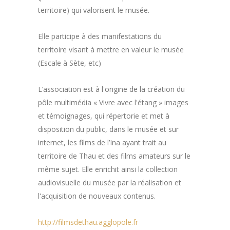
territoire) qui valorisent le musée.
Elle participe à des manifestations du
territoire visant à mettre en valeur le musée
(Escale à Sète, etc)
L’association est à l'origine de la création du
pôle multimédia « Vivre avec l'étang » images
et témoignages, qui répertorie et met à
disposition du public, dans le musée et sur
internet, les films de l’Ina ayant trait au
territoire de Thau et des films amateurs sur le
même sujet. Elle enrichit ainsi la collection
audiovisuelle du musée par la réalisation et
l'acquisition de nouveaux contenus.
http://filmsdethau.agglopole.fr