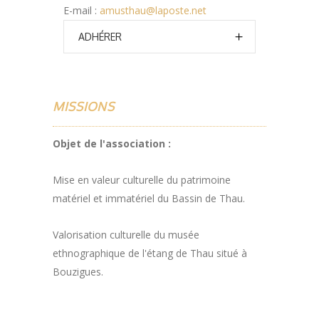
E-mail :
amusthau@laposte.net
ADHÉRER
MISSIONS
Objet de l'association :
Mise en valeur culturelle du patrimoine
matériel et immatériel du Bassin de Thau.
Valorisation culturelle du musée
ethnographique de l'étang de Thau situé à
Bouzigues.