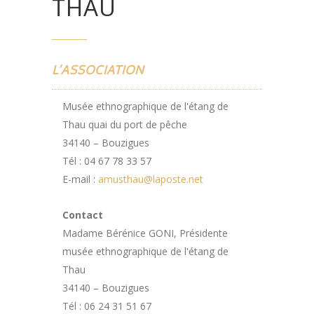
THAU
L’ASSOCIATION
Musée ethnographique de l'étang de
Thau quai du port de pêche
34140 – Bouzigues
Tél : 04 67 78 33 57
E-mail :
amusthau@laposte.net
Contact
Madame Bérénice GONI, Présidente
musée ethnographique de l'étang de
Thau
34140 – Bouzigues
Tél : 06 24 31 51 67