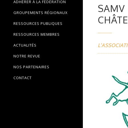
ADHÉRER À LA FÉDÉRATION
SAMV 
GROUPEMENTS RÉGIONAUX
CHÂTE
RESSOURCES PUBLIQUES
RESSOURCES MEMBRES
L’ASSOCIAT
ACTUALITÉS
NOTRE REVUE
NOS PARTENAIRES
CONTACT