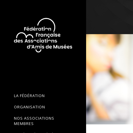
LA FÉDÉRATION
ORGANISATION
NOS ASSOCIATIONS
MEMBRES