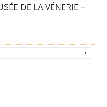
SÉE DE LA VÉNERIE –