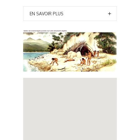
EN SAVOIR PLUS