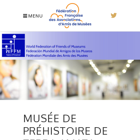
MENU
MUSÉE DE
PRÉHISTOIRE DE