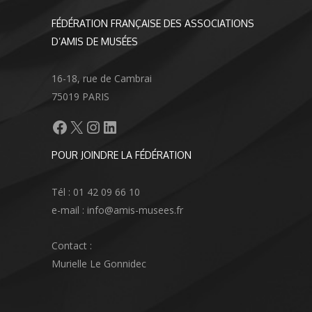
FÉDÉRATION FRANÇAISE DES ASSOCIATIONS
D’AMIS DE MUSÉES
16-18, rue de Cambrai
75019 PARIS
Facebook
X
Instagram
LinkedIn
POUR JOINDRE LA FÉDÉRATION
Tél : 01 42 09 66 10
e-mail : info@amis-musees.fr
Contact :
Murielle Le Gonnidec