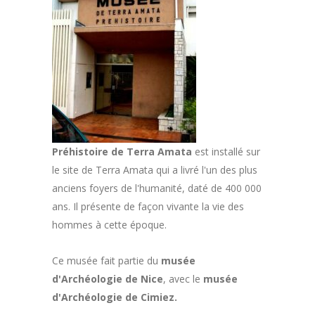
Préhistoire de Terra Amata
est installé sur
le site de Terra Amata qui a livré l'un des plus
anciens foyers de l'humanité, daté de 400 000
ans. Il présente de façon vivante la vie des
hommes à cette époque.
Ce musée fait partie du
musée
d'Archéologie de Nice
, avec le
musée
d'Archéologie de Cimiez.