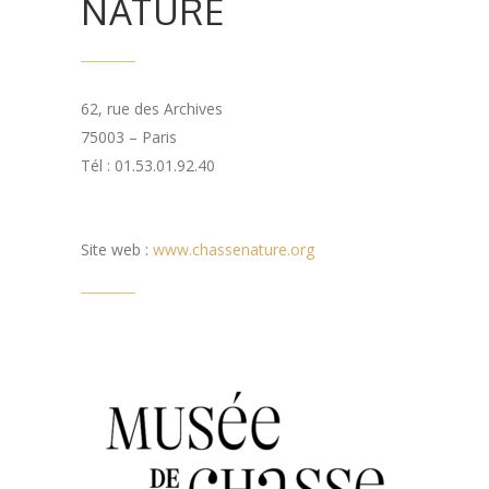
NATURE
62, rue des Archives
75003 – Paris
Tél : 01.53.01.92.40
Site web :
www.chassenature.org