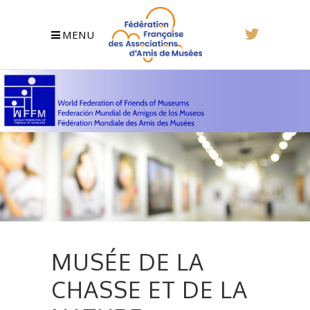
MENU
MUSÉE DE LA
CHASSE ET DE LA