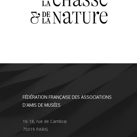
FÉDÉRATION FRANÇAISE DES ASSOCIATIONS
D’AMIS DE MUSÉES
16-18, rue de Cambrai
75019 PARIS