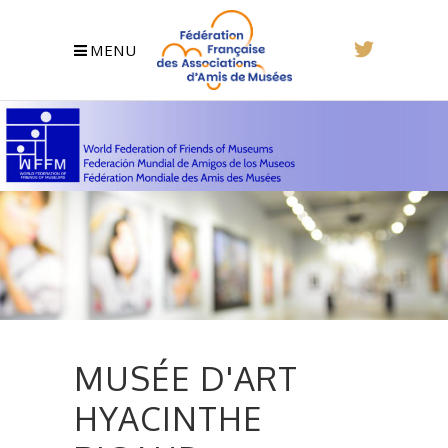
MENU
MUSÉE D'ART
HYACINTHE