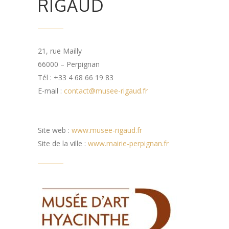
RIGAUD
21, rue Mailly
66000 – Perpignan
Tél : +33 4 68 66 19 83
E-mail :
contact@musee-rigaud.fr
Site web :
www.musee-rigaud.fr
Site de la ville :
www.mairie-perpignan.fr