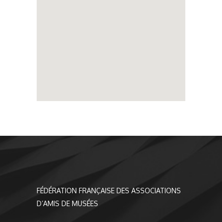
FÉDÉRATION FRANÇAISE DES ASSOCIATIONS
D’AMIS DE MUSÉES