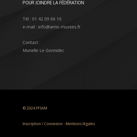
POUR JOINDRE LA FÉDÉRATION
Tél : 01 42 09 66 10
e-mail : info@amis-musees.fr
Contact :
Murielle Le Gonnidec
© 2024 FFSAM
Inscription / Connexion
-
Mentions légales