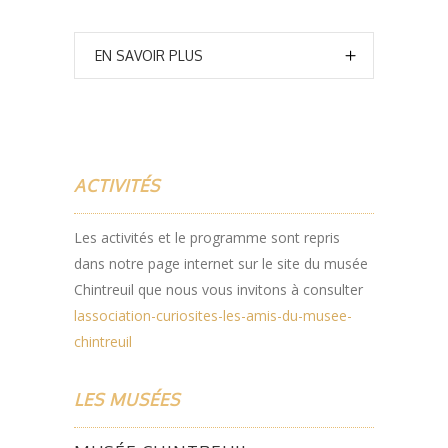
EN SAVOIR PLUS
ACTIVITÉS
Les activités et le programme sont repris
dans notre page internet sur le site du musée
Chintreuil que nous vous invitons à consulter
lassociation-curiosites-les-amis-du-musee-
chintreuil
LES MUSÉES