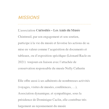
MISSIONS
Curiosités – Les Amis du Musée
L’association
Chintreuil, par son engagement et son soutien,
participe à la vie du musée et favorise les actions de sa
mise en valeur comme l’acquisition de documents et
tableaux, ou d’exposition spécifique (Léonard Racle en
2021) toujours en liaison avec l’attachée de
conservation responsable du musée Nelly Catherin
Elle offre aussi à ses adhérents de nombreuses activités
(voyages, visites de musées, conférences, …),
Association dynamique, et sympathique, sous la
présidence de Dominique Caclin, elle contribue très
largement au rayonnement du musée