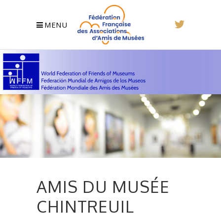
MENU
AMIS DU MUSÉE
CHINTREUIL