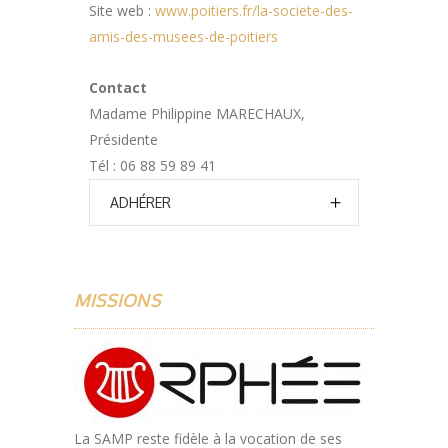
Site web :
www.poitiers.fr/la-societe-des-
amis-des-musees-de-poitiers
Contact
Madame Philippine MARECHAUX,
Présidente
Tél : 06 88 59 89 41
ADHÉRER
MISSIONS
La SAMP reste fidèle à la vocation de ses