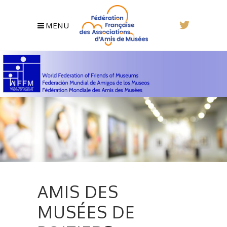
MENU
AMIS DES
MUSÉES DE