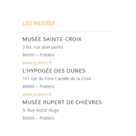
LES MUSÉES
MUSÉE SAINTE-CROIX
3 bis, rue Jean Jaurès
86000 – Poitiers
www.poitiers.fr
L'HYPOGÉE DES DUNES
101 rue du Père Camille de la Croix
86000 – Poitiers
www.poitiers.fr
MUSÉE RUPERT DE CHIÈVRES
9, Rue Victor Hugo
86000 – Poitiers