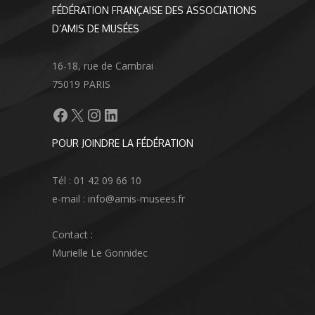
FÉDÉRATION FRANÇAISE DES ASSOCIATIONS
D’AMIS DE MUSÉES
16-18, rue de Cambrai
75019 PARIS
Facebook
X
Instagram
LinkedIn
POUR JOINDRE LA FÉDÉRATION
Tél : 01 42 09 66 10
e-mail : info@amis-musees.fr
Contact :
Murielle Le Gonnidec