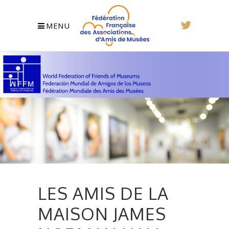
MENU
LES AMIS DE LA
MAISON JAMES