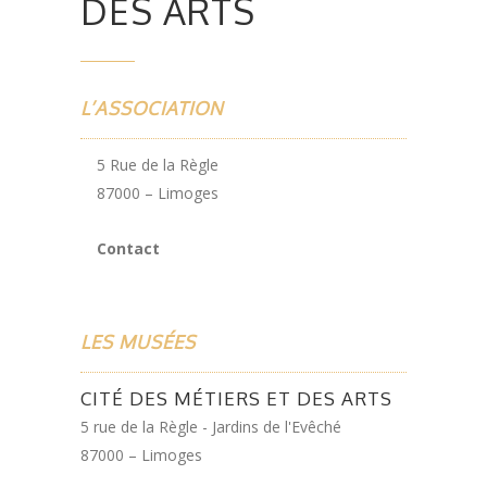
DES ARTS
L’ASSOCIATION
5 Rue de la Règle
87000 – Limoges
Contact
LES MUSÉES
CITÉ DES MÉTIERS ET DES ARTS
5 rue de la Règle - Jardins de l'Evêché
87000 – Limoges