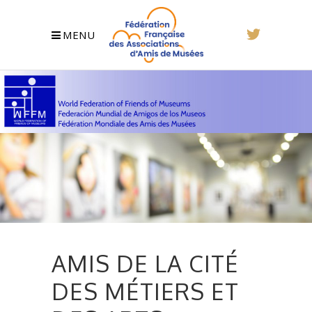
MENU
AMIS DE LA CITÉ
DES MÉTIERS ET