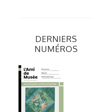
DERNIERS
NUMÉROS