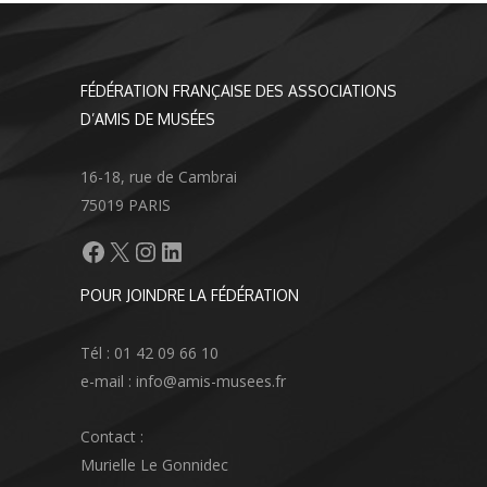
FÉDÉRATION FRANÇAISE DES ASSOCIATIONS
D’AMIS DE MUSÉES
16-18, rue de Cambrai
75019 PARIS
Facebook
X
Instagram
LinkedIn
POUR JOINDRE LA FÉDÉRATION
Tél : 01 42 09 66 10
e-mail : info@amis-musees.fr
Contact :
Murielle Le Gonnidec