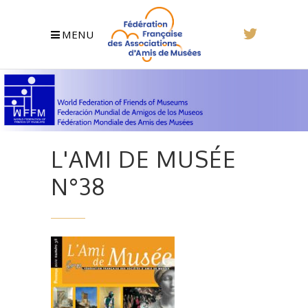
MENU
L'AMI DE MUSÉE
N°38