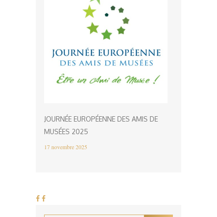
JOURNÉE EUROPÉENNE DES AMIS DE
MUSÉES 2025
17 novembre 2025