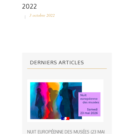
2022
3 octobre 2022
DERNIERS ARTICLES
NUIT EUROPÉENNE DES MUSÉES (23 MAI