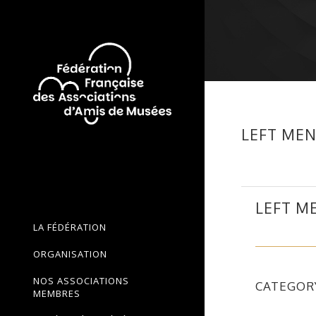
LEFT ME
LEFT M
LA FÉDÉRATION
ORGANISATION
NOS ASSOCIATIONS
CATEGOR
MEMBRES