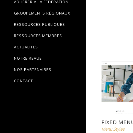
ADHÉRER À LA FÉDÉRATION
GROUPEMENTS RÉGIONAUX
RESSOURCES PUBLIQUES
RESSOURCES MEMBRES
ACTUALITÉS
NOTRE REVUE
NOS PARTENAIRES
CONTACT
FIXED MEN
Menu Styles