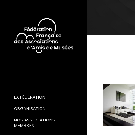
LA FÉDÉRATION
ORGANISATION
NOS ASSOCIATIONS
MEMBRES