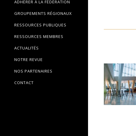
ADHÉRER À LA FÉDÉRATION
GROUPEMENTS RÉGIONAUX
RESSOURCES PUBLIQUES
RESSOURCES MEMBRES
ACTUALITÉS
NOTRE REVUE
NOS PARTENAIRES
CONTACT