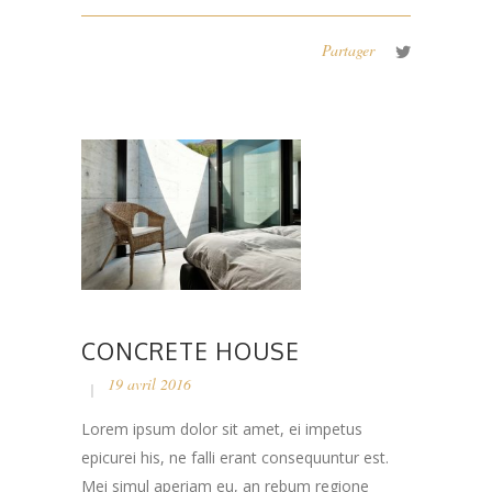
Partager
CONCRETE HOUSE
19 avril 2016
Lorem ipsum dolor sit amet, ei impetus
epicurei his, ne falli erant consequuntur est.
Mei simul aperiam eu, an rebum regione