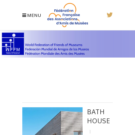
MENU
BATH
HOUSE