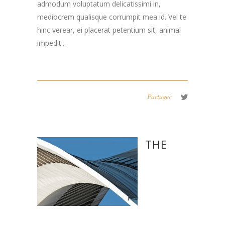
admodum voluptatum delicatissimi in,
mediocrem qualisque corrumpit mea id. Vel te
hinc verear, ei placerat petentium sit, animal
impedit...
Partager
THE