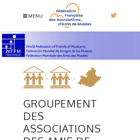
MENU
GROUPEMENT
DES
ASSOCIATIONS