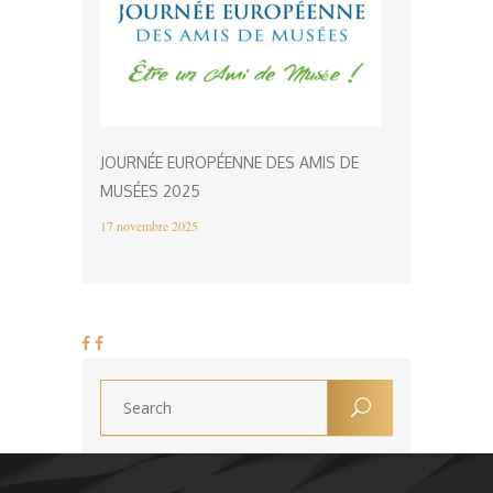
JOURNÉE EUROPÉENNE DES AMIS DE
MUSÉES 2025
17 novembre 2025