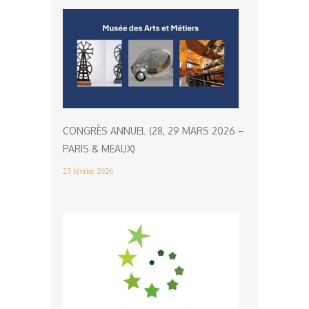
CONGRÈS ANNUEL (28, 29 MARS 2026 –
PARIS & MEAUX)
27 février 2026