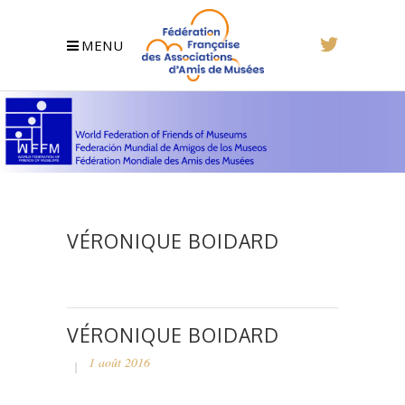
MENU
VÉRONIQUE BOIDARD
VÉRONIQUE BOIDARD
1 août 2016