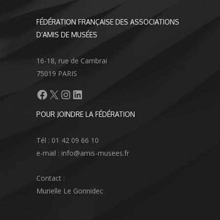
FÉDÉRATION FRANÇAISE DES ASSOCIATIONS
D’AMIS DE MUSÉES
16-18, rue de Cambrai
75019 PARIS
Facebook
X
Instagram
LinkedIn
POUR JOINDRE LA FÉDÉRATION
Tél : 01 42 09 66 10
e-mail : info@amis-musees.fr
Contact :
Murielle Le Gonnidec