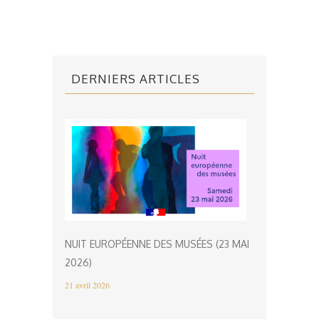
DERNIERS ARTICLES
NUIT EUROPÉENNE DES MUSÉES (23 MAI
2026)
21 avril 2026