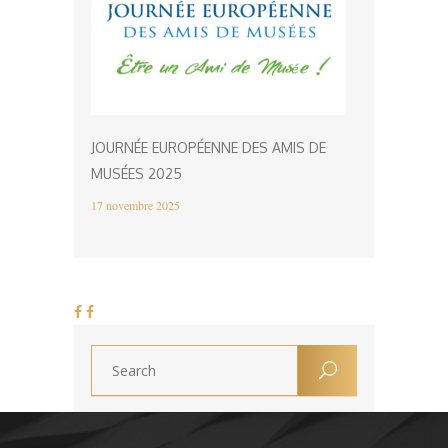
JOURNÉE EUROPÉENNE DES AMIS DE
MUSÉES 2025
17 novembre 2025