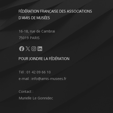
FÉDÉRATION FRANÇAISE DES ASSOCIATIONS
D’AMIS DE MUSÉES
16-18, rue de Cambrai
75019 PARIS
Facebook
X
Instagram
LinkedIn
POUR JOINDRE LA FÉDÉRATION
Tél : 01 42 09 66 10
e-mail : info@amis-musees.fr
Contact :
Murielle Le Gonnidec