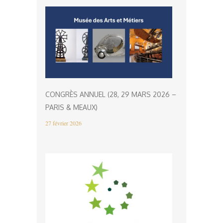
CONGRÈS ANNUEL (28, 29 MARS 2026 –
PARIS & MEAUX)
27 février 2026