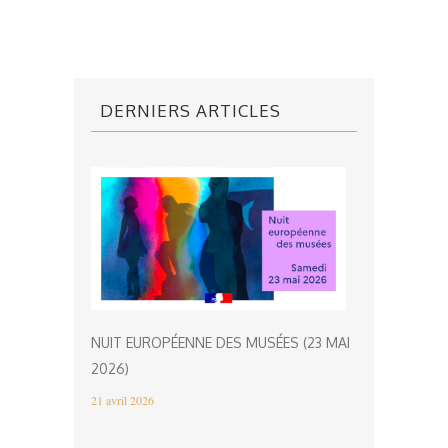
DERNIERS ARTICLES
NUIT EUROPÉENNE DES MUSÉES (23 MAI
2026)
21 avril 2026