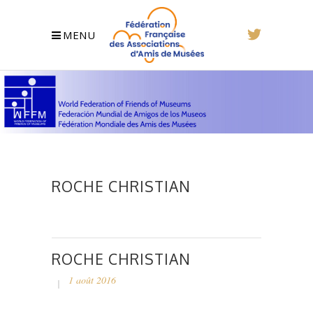
MENU
ROCHE CHRISTIAN
ROCHE CHRISTIAN
1 août 2016