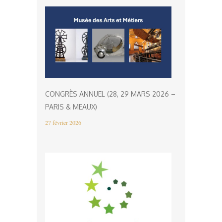
CONGRÈS ANNUEL (28, 29 MARS 2026 –
PARIS & MEAUX)
27 février 2026