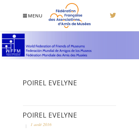
MENU
POIREL EVELYNE
POIREL EVELYNE
1 août 2016