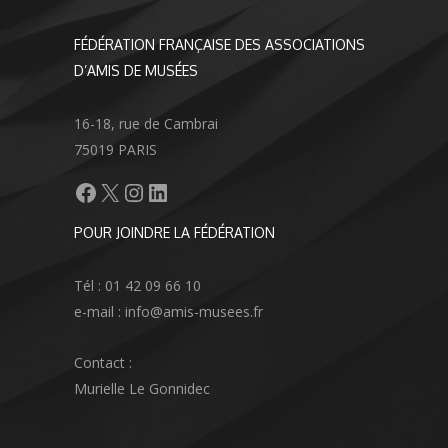
FÉDÉRATION FRANÇAISE DES ASSOCIATIONS
D’AMIS DE MUSÉES
16-18, rue de Cambrai
75019 PARIS
Facebook
X
Instagram
LinkedIn
POUR JOINDRE LA FÉDÉRATION
Tél : 01 42 09 66 10
e-mail : info@amis-musees.fr
Contact :
Murielle Le Gonnidec