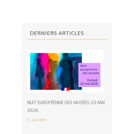
DERNIERS ARTICLES
NUIT EUROPÉENNE DES MUSÉES (23 MAI
2026)
21 avril 2026