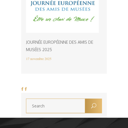
JOURNÉE EUROPÉENNE DES AMIS DE
MUSÉES 2025
17 novembre 2025