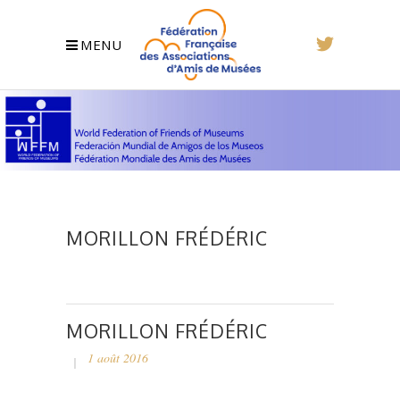
MENU
MORILLON FRÉDÉRIC
MORILLON FRÉDÉRIC
1 août 2016