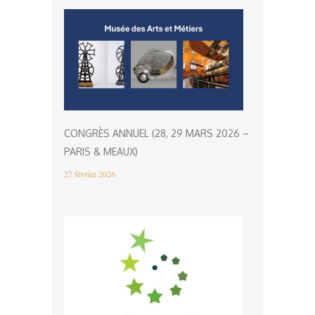
CONGRÈS ANNUEL (28, 29 MARS 2026 –
PARIS & MEAUX)
27 février 2026