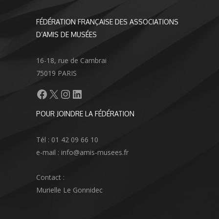
FÉDÉRATION FRANÇAISE DES ASSOCIATIONS
D’AMIS DE MUSÉES
16-18, rue de Cambrai
75019 PARIS
Facebook
X
Instagram
LinkedIn
POUR JOINDRE LA FÉDÉRATION
Tél : 01 42 09 66 10
e-mail : info@amis-musees.fr
Contact :
Murielle Le Gonnidec