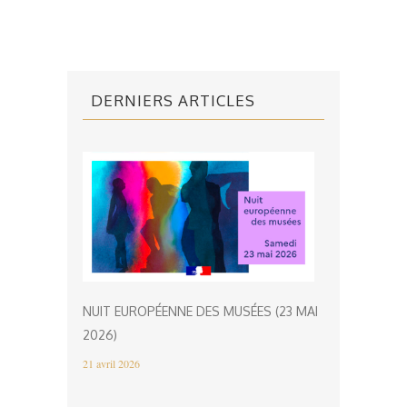
DERNIERS ARTICLES
NUIT EUROPÉENNE DES MUSÉES (23 MAI
2026)
21 avril 2026