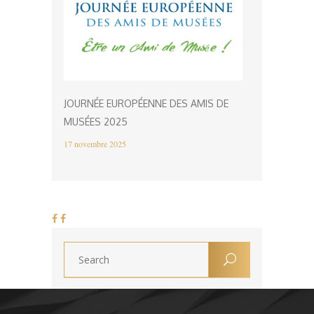
JOURNÉE EUROPÉENNE DES AMIS DE
MUSÉES 2025
17 novembre 2025