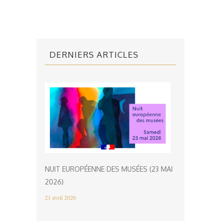
DERNIERS ARTICLES
NUIT EUROPÉENNE DES MUSÉES (23 MAI
2026)
21 avril 2026