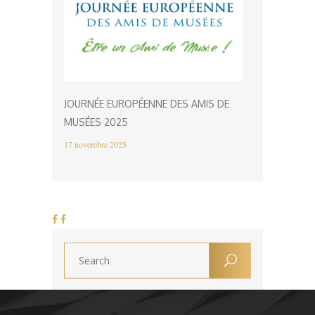
JOURNÉE EUROPÉENNE DES AMIS DE
MUSÉES 2025
17 novembre 2025