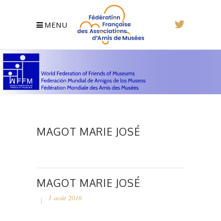
MENU
MAGOT MARIE JOSÉ
MAGOT MARIE JOSÉ
1 août 2016