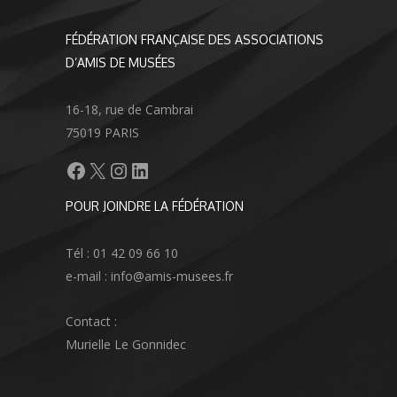
FÉDÉRATION FRANÇAISE DES ASSOCIATIONS
D’AMIS DE MUSÉES
16-18, rue de Cambrai
75019 PARIS
Facebook
X
Instagram
LinkedIn
POUR JOINDRE LA FÉDÉRATION
Tél : 01 42 09 66 10
e-mail : info@amis-musees.fr
Contact :
Murielle Le Gonnidec