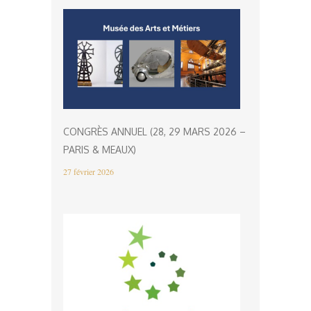
CONGRÈS ANNUEL (28, 29 MARS 2026 –
PARIS & MEAUX)
27 février 2026