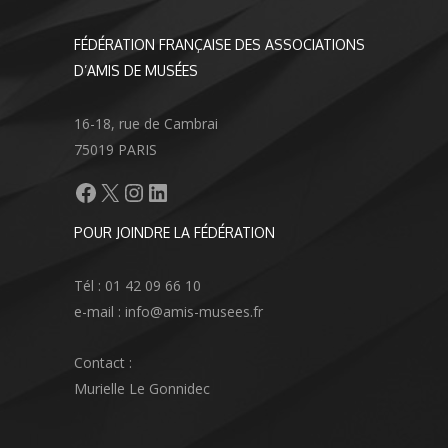
FÉDÉRATION FRANÇAISE DES ASSOCIATIONS
D’AMIS DE MUSÉES
16-18, rue de Cambrai
75019 PARIS
Facebook
X
Instagram
LinkedIn
POUR JOINDRE LA FÉDÉRATION
Tél : 01 42 09 66 10
e-mail : info@amis-musees.fr
Contact :
Murielle Le Gonnidec