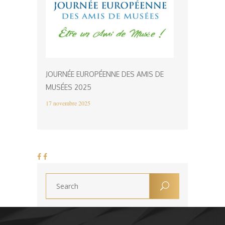
JOURNÉE EUROPÉENNE DES AMIS DE
MUSÉES 2025
17 novembre 2025