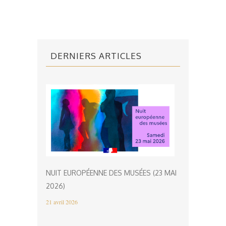
DERNIERS ARTICLES
NUIT EUROPÉENNE DES MUSÉES (23 MAI
2026)
21 avril 2026