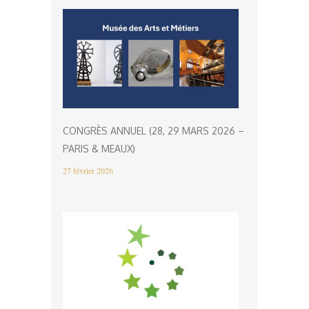
CONGRÈS ANNUEL (28, 29 MARS 2026 –
PARIS & MEAUX)
27 février 2026