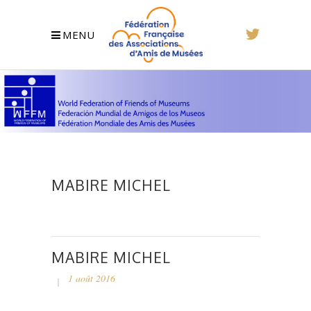
MENU
MABIRE MICHEL
MABIRE MICHEL
1 août 2016