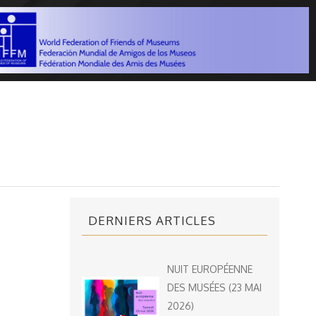
DERNIERS ARTICLES
NUIT EUROPÉENNE
DES MUSÉES (23 MAI
2026)