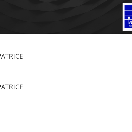
ATRICE
ATRICE