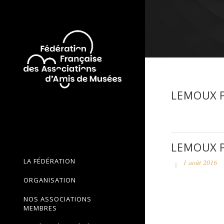
LEMOUX P
LEMOUX P
LA FÉDÉRATION
1 août 2016
ORGANISATION
NOS ASSOCIATIONS
MEMBRES