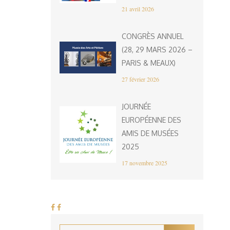
21 avril 2026
CONGRÈS ANNUEL
(28, 29 MARS 2026 –
PARIS & MEAUX)
27 février 2026
JOURNÉE
EUROPÉENNE DES
AMIS DE MUSÉES
2025
17 novembre 2025