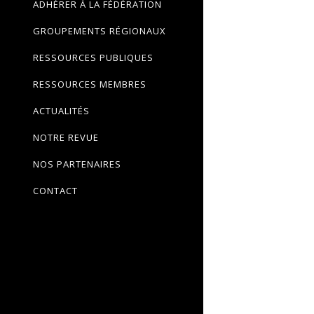
ADHÉRER À LA FÉDÉRATION
GROUPEMENTS RÉGIONAUX
RESSOURCES PUBLIQUES
RESSOURCES MEMBRES
ACTUALITÉS
NOTRE REVUE
NOS PARTENAIRES
CONTACT