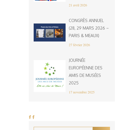
21 avril 2026
CONGRÈS ANNUEL
(28, 29 MARS 2026 –
PARIS & MEAUX)
27 février 2026
JOURNÉE
EUROPÉENNE DES
AMIS DE MUSÉES
2025
17 novembre 2025