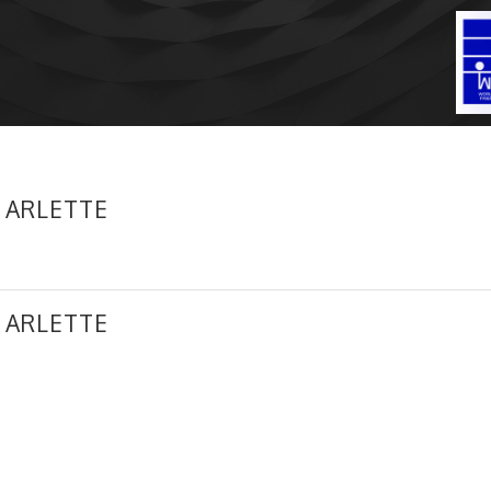
 ARLETTE
 ARLETTE