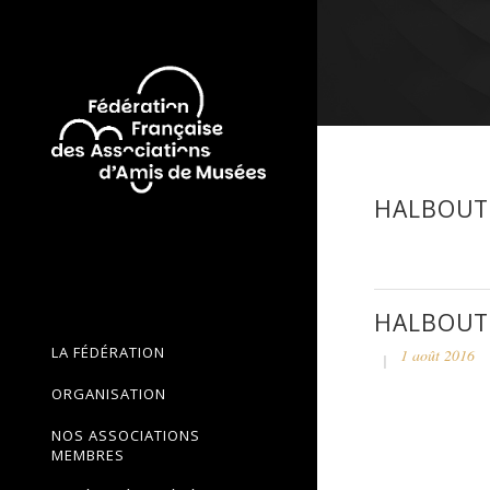
HALBOUT
HALBOUT
LA FÉDÉRATION
1 août 2016
ORGANISATION
NOS ASSOCIATIONS
MEMBRES