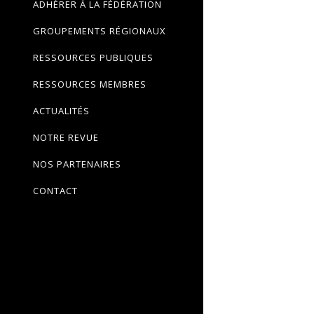
ADHÉRER À LA FÉDÉRATION
GROUPEMENTS RÉGIONAUX
RESSOURCES PUBLIQUES
RESSOURCES MEMBRES
ACTUALITÉS
NOTRE REVUE
NOS PARTENAIRES
CONTACT