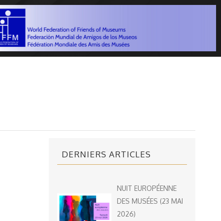
DERNIERS ARTICLES
NUIT EUROPÉENNE
DES MUSÉES (23 MAI
2026)