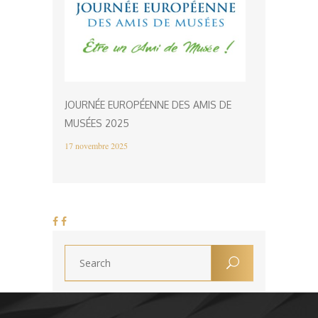
JOURNÉE EUROPÉENNE DES AMIS DE
MUSÉES 2025
17 novembre 2025