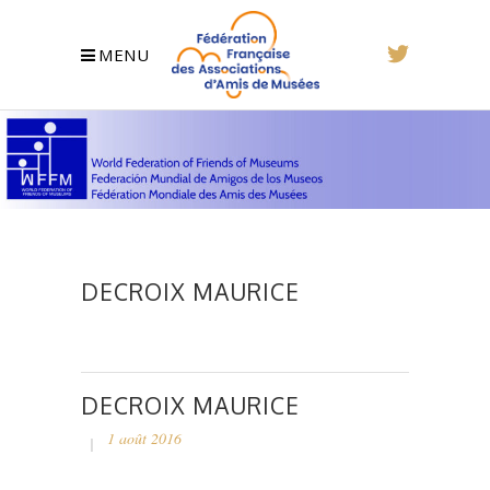
MENU
DECROIX MAURICE
DECROIX MAURICE
1 août 2016