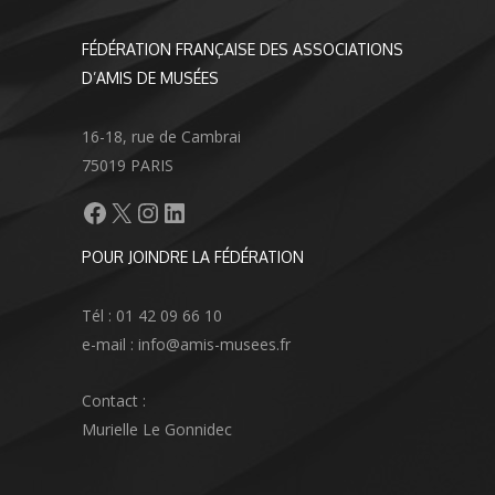
FÉDÉRATION FRANÇAISE DES ASSOCIATIONS
D’AMIS DE MUSÉES
16-18, rue de Cambrai
75019 PARIS
Facebook
X
Instagram
LinkedIn
POUR JOINDRE LA FÉDÉRATION
Tél : 01 42 09 66 10
e-mail : info@amis-musees.fr
Contact :
Murielle Le Gonnidec