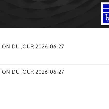
ION DU JOUR 2026-06-27
ION DU JOUR 2026-06-27