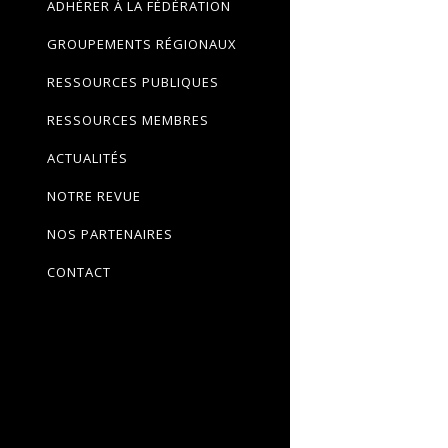
ADHÉRER À LA FÉDÉRATION
GROUPEMENTS RÉGIONAUX
RESSOURCES PUBLIQUES
RESSOURCES MEMBRES
ACTUALITÉS
NOTRE REVUE
NOS PARTENAIRES
CONTACT