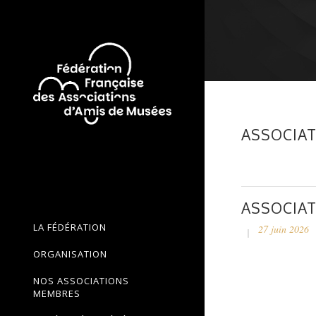
ASSOCIAT
ASSOCIAT
LA FÉDÉRATION
27 juin 2026
ORGANISATION
NOS ASSOCIATIONS
MEMBRES