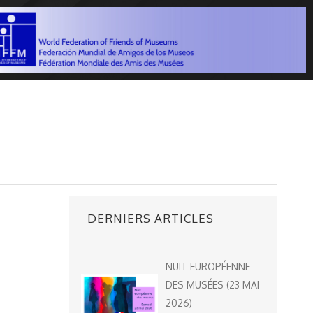
DERNIERS ARTICLES
NUIT EUROPÉENNE
DES MUSÉES (23 MAI
2026)