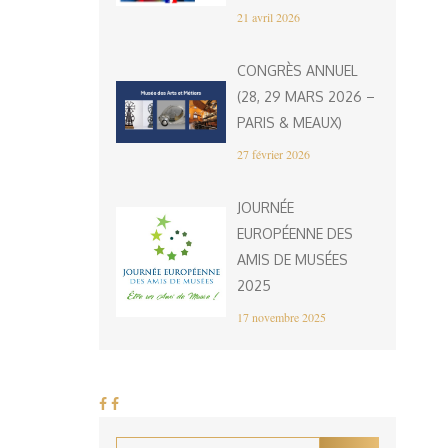
21 avril 2026
CONGRÈS ANNUEL
(28, 29 MARS 2026 –
PARIS & MEAUX)
27 février 2026
JOURNÉE
EUROPÉENNE DES
AMIS DE MUSÉES
2025
17 novembre 2025